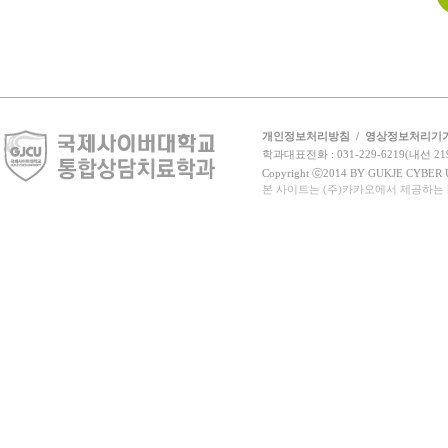
개인정보처리방침
/
영상정보처리기
학과대표전화 : 031-229-6219(내선 21
Copyright ⓒ2014 BY GUKJE CYBER UN
본 사이트는 (주)카카오에서 제공하는