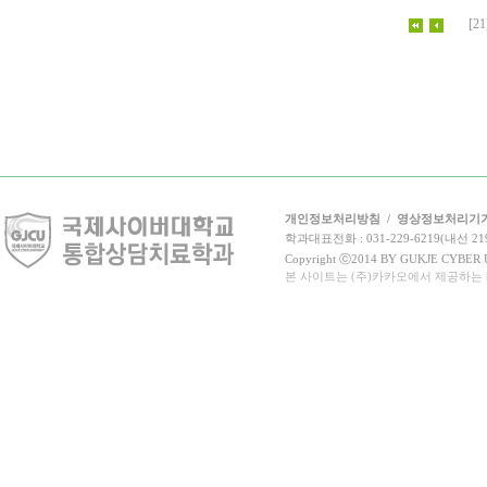
[21
개인정보처리방침
/
영상정보처리기
학과대표전화 : 031-229-6219(내선 21
Copyright ⓒ2014 BY GUKJE CYBER UN
본 사이트는 (주)카카오에서 제공하는