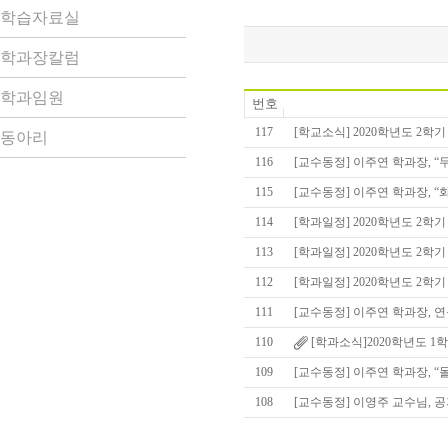
학습자료실
학과장칼럼
학과임원
번호
117
[학교소식] 2020학년도 2학기
동아리
116
[교수동정] 이주연 학과장, “
115
[교수동정] 이주연 학과장, “
114
[학과일정] 2020학년도 2학
113
[학과일정] 2020학년도 2학기
112
[학과일정] 2020학년도 2학
111
[교수동정] 이주연 학과장, 
110
[학과소식]2020학년도 1
109
[교수동정] 이주연 학과장, “
108
[교수동정] 이영주 교수님, 공