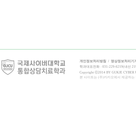
개인정보처리방침
/
영상정보처리기
학과대표전화 : 031-229-6219(내선 21
Copyright ⓒ2014 BY GUKJE CYBER UN
본 사이트는 (주)카카오에서 제공하는